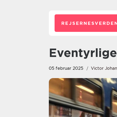
REJSERNESVERDEN
Eventyrlig
05 februar 2025
Victor Joha