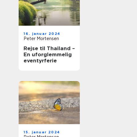
16. januar 2024
Peter Mortensen
Rejse til Thailand –
En uforglemmelig
eventyrferie
15. januar 2024