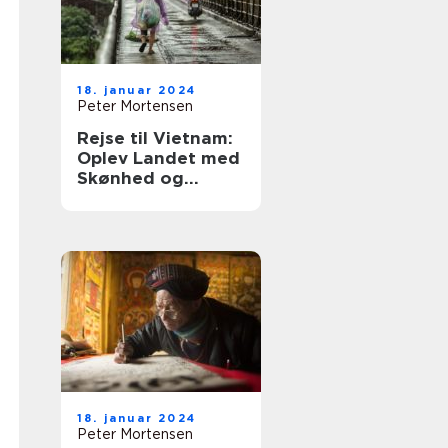
18. januar 2024
Peter Mortensen
Rejse til Vietnam:
Oplev Landet med
Skønhed og
Historie
18. januar 2024
Peter Mortensen