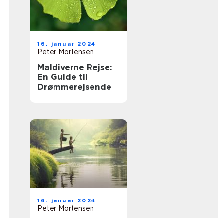
16. januar 2024
Peter Mortensen
Maldiverne Rejse:
En Guide til
Drømmerejsende
16. januar 2024
Peter Mortensen