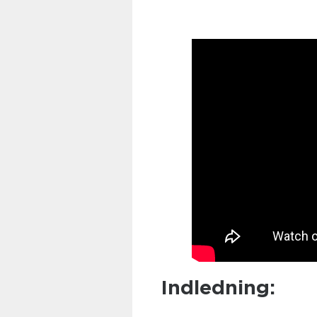
Indledning: