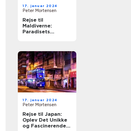
17. januar 2024
Peter Mortensen
Rejse til
Maldiverne:
Paradisets
Hemmeligheder
Udforsket
17. januar 2024
Peter Mortensen
Rejse til Japan:
Oplev Det Unikke
og Fascinerende