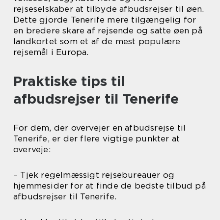
rejseselskaber at tilbyde afbudsrejser til øen.
Dette gjorde Tenerife mere tilgængelig for
en bredere skare af rejsende og satte øen på
landkortet som et af de mest populære
rejsemål i Europa.
Praktiske tips til
afbudsrejser til Tenerife
For dem, der overvejer en afbudsrejse til
Tenerife, er der flere vigtige punkter at
overveje:
– Tjek regelmæssigt rejsebureauer og
hjemmesider for at finde de bedste tilbud på
afbudsrejser til Tenerife.