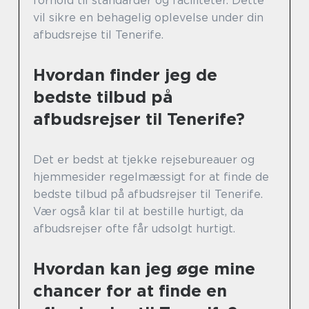
forhold til standarder og faciliteter. Dette
vil sikre en behagelig oplevelse under din
afbudsrejse til Tenerife.
Hvordan finder jeg de
bedste tilbud på
afbudsrejser til Tenerife?
Det er bedst at tjekke rejsebureauer og
hjemmesider regelmæssigt for at finde de
bedste tilbud på afbudsrejser til Tenerife.
Vær også klar til at bestille hurtigt, da
afbudsrejser ofte får udsolgt hurtigt.
Hvordan kan jeg øge mine
chancer for at finde en