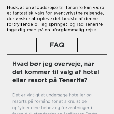
Husk, at en afbudsrejse til Tenerife kan være
et fantastisk valg for eventyrlystne rejsende,
der ønsker at opleve det bedste af denne
fortryllende ø. Tag springet, og lad Tenerife
tage dig med på en uforglemmelig rejse.
FAQ
Hvad bør jeg overveje, når
det kommer til valg af hotel
eller resort på Tenerife?
Det er vigtigt at undersøge hoteller og
resorts på forhånd for at sikre, at de
opfylder dine behov og forventninger i