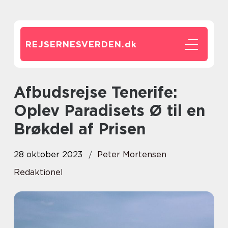
REJSERNESVERDEN.
dk
Afbudsrejse Tenerife:
Oplev Paradisets Ø til en
Brøkdel af Prisen
28 oktober 2023
Peter Mortensen
Redaktionel