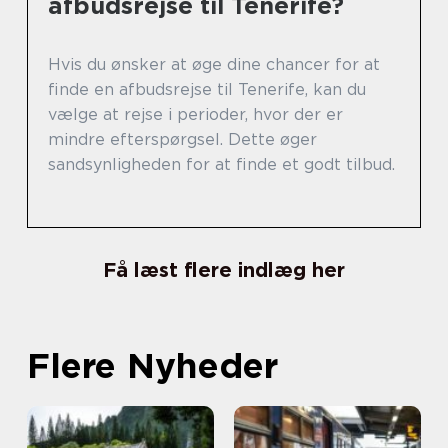
afbudsrejse til Tenerife?
Hvis du ønsker at øge dine chancer for at
finde en afbudsrejse til Tenerife, kan du
vælge at rejse i perioder, hvor der er
mindre efterspørgsel. Dette øger
sandsynligheden for at finde et godt tilbud.
Få læst flere indlæg her
Flere Nyheder