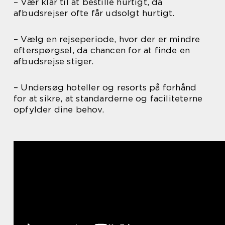
– Vær klar til at bestille hurtigt, da
afbudsrejser ofte får udsolgt hurtigt.
– Vælg en rejseperiode, hvor der er mindre
efterspørgsel, da chancen for at finde en
afbudsrejse stiger.
– Undersøg hoteller og resorts på forhånd
for at sikre, at standarderne og faciliteterne
opfylder dine behov.