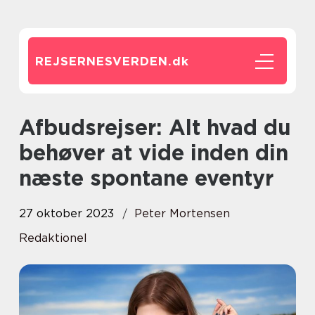
REJSERNESVERDEN.
dk
Afbudsrejser: Alt hvad du
behøver at vide inden din
næste spontane eventyr
27 oktober 2023
Peter Mortensen
Redaktionel