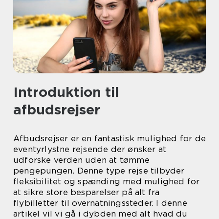
Introduktion til
afbudsrejser
Afbudsrejser er en fantastisk mulighed for de
eventyrlystne rejsende der ønsker at
udforske verden uden at tømme
pengepungen. Denne type rejse tilbyder
fleksibilitet og spænding med mulighed for
at sikre store besparelser på alt fra
flybilletter til overnatningssteder. I denne
artikel vil vi gå i dybden med alt hvad du