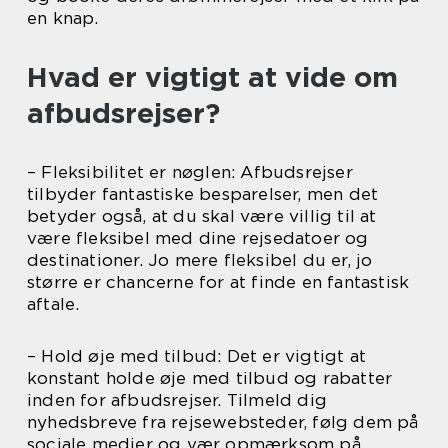
en knap.
Hvad er vigtigt at vide om
afbudsrejser?
– Fleksibilitet er nøglen: Afbudsrejser
tilbyder fantastiske besparelser, men det
betyder også, at du skal være villig til at
være fleksibel med dine rejsedatoer og
destinationer. Jo mere fleksibel du er, jo
større er chancerne for at finde en fantastisk
aftale.
– Hold øje med tilbud: Det er vigtigt at
konstant holde øje med tilbud og rabatter
inden for afbudsrejser. Tilmeld dig
nyhedsbreve fra rejsewebsteder, følg dem på
sociale medier og vær opmærksom på