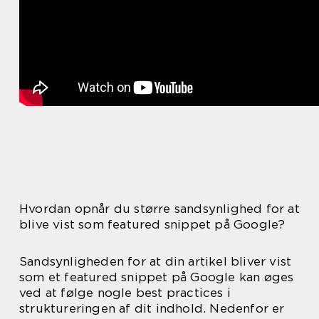
Hvordan opnår du større sandsynlighed for at
blive vist som featured snippet på Google?
Sandsynligheden for at din artikel bliver vist
som et featured snippet på Google kan øges
ved at følge nogle best practices i
struktureringen af dit indhold. Nedenfor er