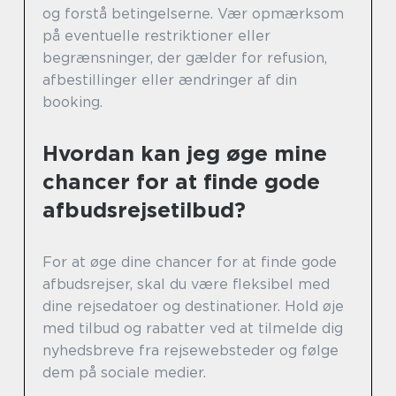
og forstå betingelserne. Vær opmærksom
på eventuelle restriktioner eller
begrænsninger, der gælder for refusion,
afbestillinger eller ændringer af din
booking.
Hvordan kan jeg øge mine
chancer for at finde gode
afbudsrejsetilbud?
For at øge dine chancer for at finde gode
afbudsrejser, skal du være fleksibel med
dine rejsedatoer og destinationer. Hold øje
med tilbud og rabatter ved at tilmelde dig
nyhedsbreve fra rejsewebsteder og følge
dem på sociale medier.