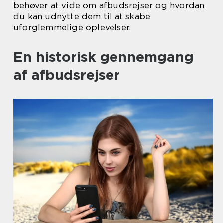
behøver at vide om afbudsrejser og hvordan
du kan udnytte dem til at skabe
uforglemmelige oplevelser.
En historisk gennemgang
af afbudsrejser