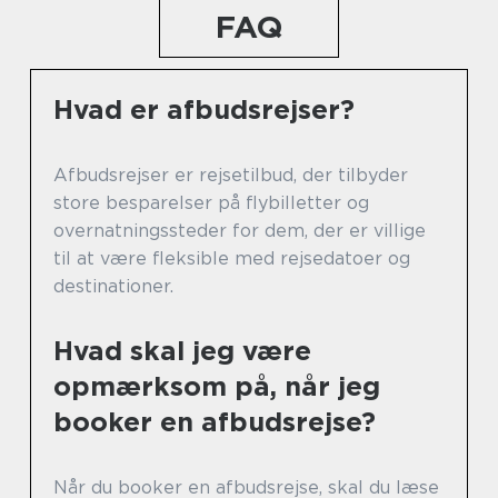
FAQ
Hvad er afbudsrejser?
Afbudsrejser er rejsetilbud, der tilbyder
store besparelser på flybilletter og
overnatningssteder for dem, der er villige
til at være fleksible med rejsedatoer og
destinationer.
Hvad skal jeg være
opmærksom på, når jeg
booker en afbudsrejse?
Når du booker en afbudsrejse, skal du læse