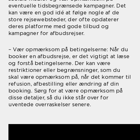
eventuelle tidsbegrænsede kampagner. Det
kan være en god idé at følge nogle af de
store rejsewebsteder, der ofte opdaterer
deres platforme med gode tilbud og
kampagner for afbudsrejser.
– Vær opmærksom på betingelserne: Når du
booker en afbudsrejse, er det vigtigt at læse
og forstå betingelserne. Der kan være
restriktioner eller begrænsninger, som du
skal være opmærksom på, når det kommer til
refusion, afbestilling eller ændring af din
booking. Sørg for at være opmærksom på
disse detaljer, så du ikke står over for
uventede overraskelser senere.