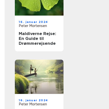
16. januar 2024
Peter Mortensen
Maldiverne Rejse:
En Guide til
Drømmerejsende
16. januar 2024
Peter Mortensen