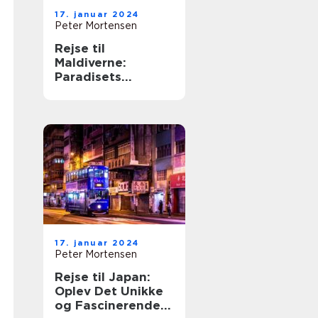
17. januar 2024
Peter Mortensen
Rejse til
Maldiverne:
Paradisets
Hemmeligheder
Udforsket
17. januar 2024
Peter Mortensen
Rejse til Japan:
Oplev Det Unikke
og Fascinerende