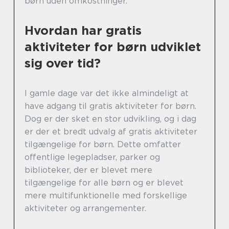
børn uden omkostninger.
Hvordan har gratis
aktiviteter for børn udviklet
sig over tid?
I gamle dage var det ikke almindeligt at
have adgang til gratis aktiviteter for børn.
Dog er der sket en stor udvikling, og i dag
er der et bredt udvalg af gratis aktiviteter
tilgængelige for børn. Dette omfatter
offentlige legepladser, parker og
biblioteker, der er blevet mere
tilgængelige for alle børn og er blevet
mere multifunktionelle med forskellige
aktiviteter og arrangementer.