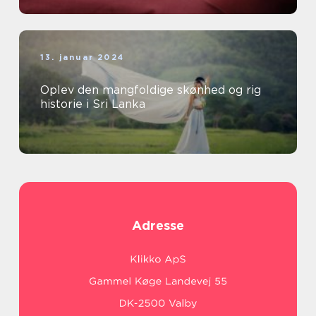
13. januar 2024
Oplev den mangfoldige skønhed og rig
historie i Sri Lanka
Adresse