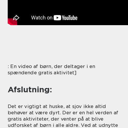
: En video af børn, der deltager i en
spændende gratis aktivitet]
Afslutning:
Det er vigtigt at huske, at sjov ikke altid
behøver at være dyrt. Der er en hel verden af
gratis aktiviteter, der venter på at blive
udforsket af børn i alle aldre. Ved at udnytte