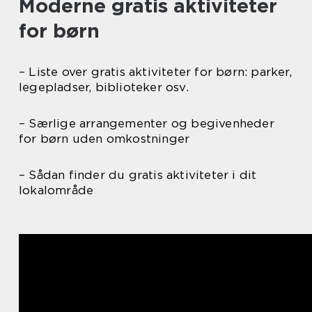
Moderne gratis aktiviteter
for børn
– Liste over gratis aktiviteter for børn: parker,
legepladser, biblioteker osv.
– Særlige arrangementer og begivenheder
for børn uden omkostninger
– Sådan finder du gratis aktiviteter i dit
lokalområde