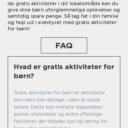
de gratis aktiviteter i dit lokalområde kan du
give dine børn uforglemmelige oplevelser og
samtidig spare penge. Så tag fat i din familie
og hop ud i eventyret med gratis aktiviteter
for børn!
FAQ
Hvad er gratis aktiviteter for
børn?
Gratis aktiviteter for børn er aktiviteter,
som børn kan deltage i uden at skulle
betale. Dette kan omfatte legepladser,
parker, biblioteker og andre offentlige
faciliteter, der tilbyder sjov og læring for