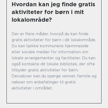
Hvordan kan jeg finde gratis
aktiviteter for børn i mit
lokalområde?
Der er flere måder, hvorpå du kan finde
gratis aktiviteter for børn i dit lokalområde.
Du kan tjekke kommunens hjemmeside
eller sociale medier for information om
lokale arrangementer og faciliteter. Du kan
også kontakte dit lokale bibliotek, der ofte
tilbyder gratis aktiviteter for børn.
Derudover kan du spørge venner, familie og
naboer om anbefalinger til gratis
aktiviteter i området.