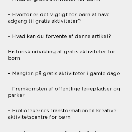
– Hvorfor er det vigtigt for børn at have
adgang til gratis aktiviteter?
– Hvad kan du forvente af denne artikel?
Historisk udvikling af gratis aktiviteter for
børn
– Manglen på gratis aktiviteter i gamle dage
– Fremkomsten af offentlige legepladser og
parker
– Bibliotekernes transformation til kreative
aktivitetscentre for børn