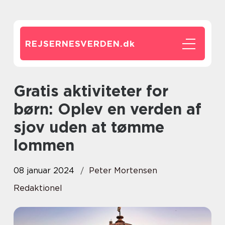
REJSERNESVERDEN.
dk
Gratis aktiviteter for
børn: Oplev en verden af
sjov uden at tømme
lommen
08 januar 2024
Peter Mortensen
Redaktionel