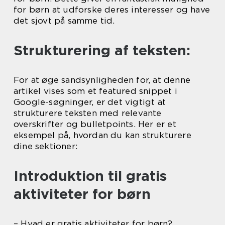
for børn at udforske deres interesser og have
det sjovt på samme tid.
Strukturering af teksten:
For at øge sandsynligheden for, at denne
artikel vises som et featured snippet i
Google-søgninger, er det vigtigt at
strukturere teksten med relevante
overskrifter og bulletpoints. Her er et
eksempel på, hvordan du kan strukturere
dine sektioner:
Introduktion til gratis
aktiviteter for børn
– Hvad er gratis aktiviteter for børn?