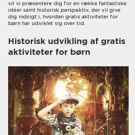
vil vi præsentere dig for en række fantastiske
idéer samt historisk perspektiv, der vil give
dig indsigt i, hvordan gratis aktiviteter for
børn har udviklet sig over tid.
Historisk udvikling af gratis
aktiviteter for børn