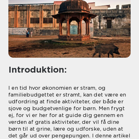
Introduktion:
I en tid hvor økonomien er stram, og
familiebudgettet er stramt, kan det være en
udfordring at finde aktiviteter, der både er
sjove og budgetvenlige for børn. Men frygt
ej, for vi er her for at guide dig gennem en
verden af gratis aktiviteter, der vil få dine
børn til at grine, lære og udforske, uden at
det går ud over pengepungen. I denne artikel