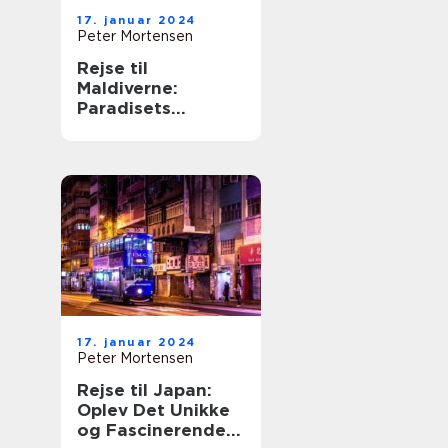
17. januar 2024
Peter Mortensen
Rejse til
Maldiverne:
Paradisets
Hemmeligheder
Udforsket
17. januar 2024
Peter Mortensen
Rejse til Japan:
Oplev Det Unikke
og Fascinerende