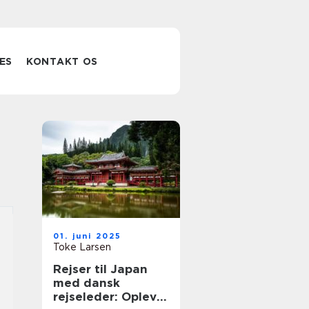
ES
KONTAKT OS
01. juni 2025
Toke Larsen
Rejser til Japan
med dansk
rejseleder: Oplev