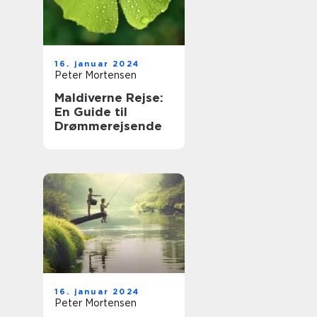
16. januar 2024
Peter Mortensen
Maldiverne Rejse:
En Guide til
Drømmerejsende
16. januar 2024
Peter Mortensen