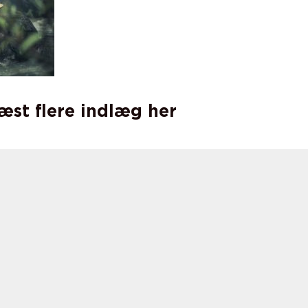
læst flere indlæg her